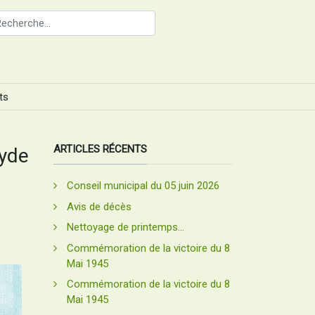
ts
ARTICLES RÉCENTS
xyde
Conseil municipal du 05 juin 2026
Avis de décès
Nettoyage de printemps...
Commémoration de la victoire du 8
Mai 1945
Commémoration de la victoire du 8
Mai 1945