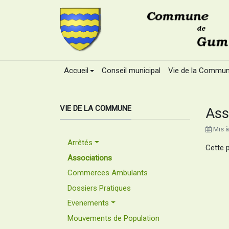
Accueil
Conseil municipal
Vie de la Commu
VIE DE LA COMMUNE
Ass
Mis à
Arrêtés
Cette 
Associations
Commerces Ambulants
Dossiers Pratiques
Evenements
Mouvements de Population