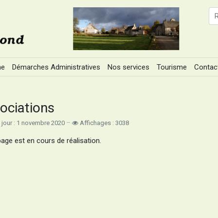
ne
Démarches Administratives
Nos services
Tourisme
Contac
ociations
 jour : 1 novembre 2020
Affichages : 3038
page est en cours de réalisation.