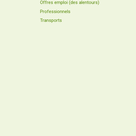
Offres emploi (des alentours)
Professionnels
Transports