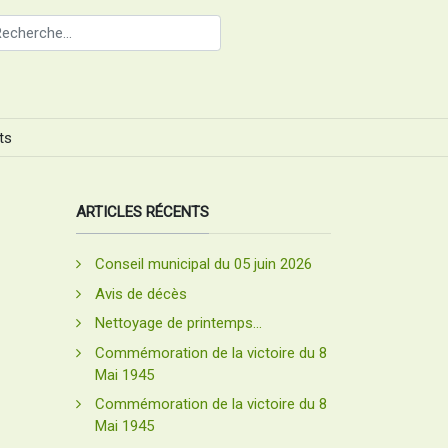
ts
ARTICLES RÉCENTS
Conseil municipal du 05 juin 2026
Avis de décès
Nettoyage de printemps...
Commémoration de la victoire du 8
Mai 1945
Commémoration de la victoire du 8
Mai 1945