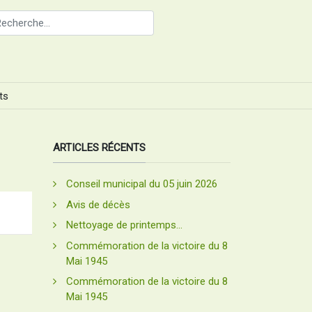
ts
ARTICLES RÉCENTS
Conseil municipal du 05 juin 2026
Avis de décès
Nettoyage de printemps...
Commémoration de la victoire du 8
Mai 1945
Commémoration de la victoire du 8
Mai 1945