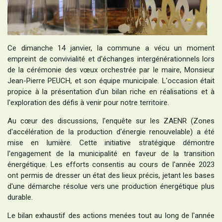
Ce dimanche 14 janvier, la commune a vécu un moment
empreint de convivialité et d'échanges intergénérationnels lors
de la cérémonie des vœux orchestrée par le maire, Monsieur
Jean-Pierre PEUCH, et son équipe municipale. L'occasion était
propice à la présentation d'un bilan riche en réalisations et à
l'exploration des défis à venir pour notre territoire.
Au cœur des discussions, l'enquête sur les ZAENR (Zones
d'accélération de la production d'énergie renouvelable) a été
mise en lumière. Cette initiative stratégique démontre
l'engagement de la municipalité en faveur de la transition
énergétique. Les efforts consentis au cours de l'année 2023
ont permis de dresser un état des lieux précis, jetant les bases
d'une démarche résolue vers une production énergétique plus
durable.
Le bilan exhaustif des acti
ons menées tout au long de l'année