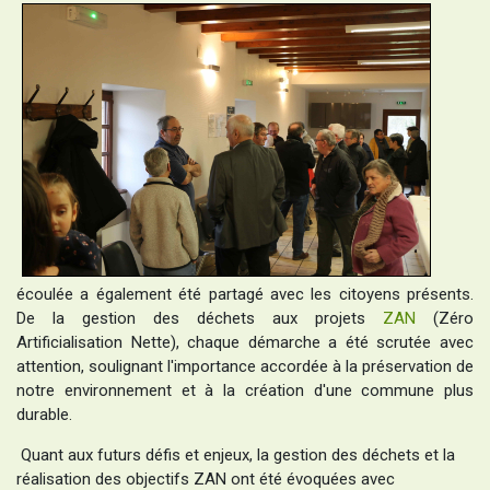
écoulée a également été partagé avec les citoyens présents.
De la gestion des déchets aux projets
ZAN
(Zéro
Artificialisation Nette), chaque démarche a été scrutée avec
attention, soulignant l'importance accordée à la préservation de
notre environnement et à la création d'une commune plus
durable.
Quant aux futurs défis et enjeux, la gestion des déchets et la
réalisation des objectifs ZAN ont été évoquées avec