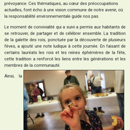
prévoyance. Ces thématiques, au cœur des préoccupations
actuelles, font écho à une vision commune de notre avenir, où
la responsabilité environnementale guide nos pas.
Le moment de convivialité qui a suivi a permis aux habitants de
se retrouver, de partager et de célébrer ensemble. La tradition
de la galette des rois, ponctuée par la découverte de plusieurs
fèves, a ajouté une note ludique à cette journée. En faisant de
certains lauréats les rois et les reines éphémères de la fête,
cette tradition a renforcé les liens entre les générations et les
membres de la communauté.
Ainsi, la