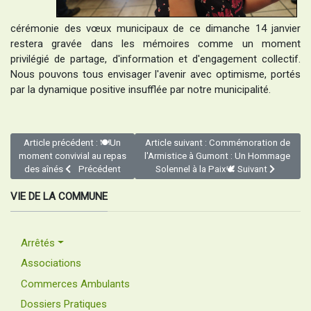
cérémonie des vœux municipaux de ce dimanche 14 janvier
restera gravée dans les mémoires comme un moment
privilégié de partage, d'information et d'engagement collectif.
Nous pouvons tous envisager l'avenir avec optimisme, portés
par la dynamique positive insufflée par notre municipalité.
Article précédent : 🍽Un
Article suivant : Commémoration de
moment convivial au repas
l'Armistice à Gumont : Un Hommage
des aînés
Précédent
Solennel à la Paix🕊️
Suivant
VIE DE LA COMMUNE
Arrêtés
Associations
Commerces Ambulants
Dossiers Pratiques