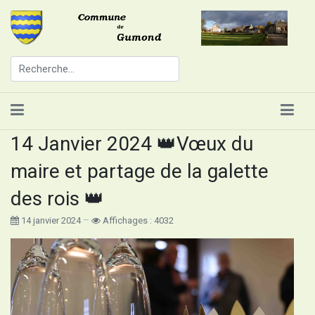
14 Janvier 2024 👑Vœux du
maire et partage de la galette
des rois 👑
14 janvier 2024
Affichages : 4032