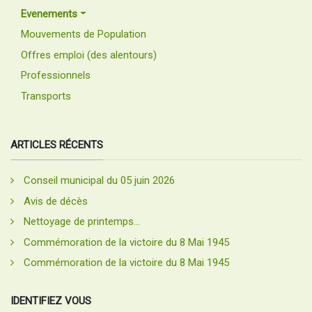
Evenements
Mouvements de Population
Offres emploi (des alentours)
Professionnels
Transports
ARTICLES RÉCENTS
Conseil municipal du 05 juin 2026
Avis de décès
Nettoyage de printemps...
Commémoration de la victoire du 8 Mai 1945
Commémoration de la victoire du 8 Mai 1945
IDENTIFIEZ VOUS