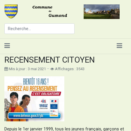
RECENSEMENT CITOYEN
Mis à jour : 3 mai 2021
Affichages : 3543
Depuis le 1er janvier 1999, tous les jeunes français, garçons et