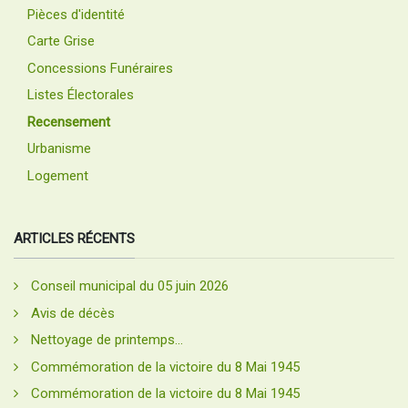
Pièces d'identité
Carte Grise
Concessions Funéraires
Listes Électorales
Recensement
Urbanisme
Logement
ARTICLES RÉCENTS
Conseil municipal du 05 juin 2026
Avis de décès
Nettoyage de printemps...
Commémoration de la victoire du 8 Mai 1945
Commémoration de la victoire du 8 Mai 1945