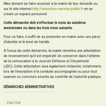
filles doivent se faire recenser à la mairie de leur domicile ou
sur le site internet
http://www.mon-service-public.fr
en se
créant un espace personnel.
Cette démarche doit s’effectuer
le mois du seizième
anniversaire ou dans les trois mois suivants.
Pour ce faire, il suffit de se présenter en mairie avec une pièce
d'identité et le livret de famille.
A l’issue de cette démarche, la mairie remettra une attestation
de recensement qu’il est impératif de conserver dans l’attente
de la convocation à la Journée Défense et Citoyenneté
(JDC). Cette attestation sera également réclamée, notamment,
lors de l’inscription à la conduite accompagnée ou pour tout
examen ou concours soumis au contrôle de l’autorité publique.
DÉMARCHES ADMINISTRATIVES
Etat Civil