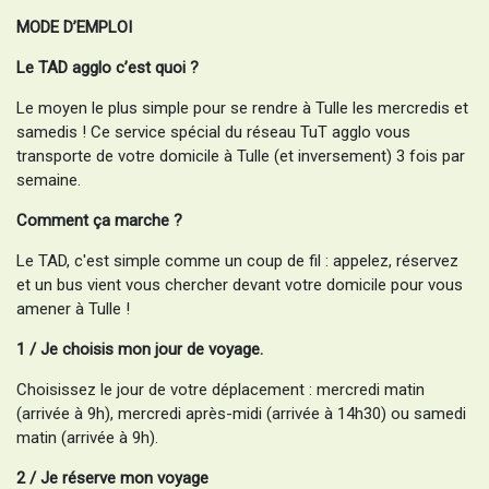
MODE D’EMPLOI
Le TAD agglo c’est quoi ?
Le moyen le plus simple pour se rendre à Tulle les mercredis et
samedis ! Ce service spécial du réseau TuT agglo vous
transporte de votre domicile à Tulle (et inversement) 3 fois par
semaine.
Comment ça marche ?
Le TAD, c'est simple comme un coup de fil : appelez, réservez
et un bus vient vous chercher devant votre domicile pour vous
amener à Tulle !
1 / Je choisis mon jour de voyage.
Choisissez le jour de votre déplacement : mercredi matin
(arrivée à 9h), mercredi après-midi (arrivée à 14h30) ou samedi
matin (arrivée à 9h).
2 / Je réserve mon voyage