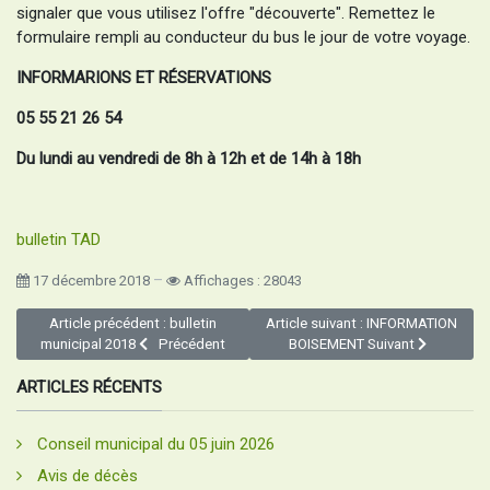
signaler que vous utilisez l'offre "découverte". Remettez le
formulaire rempli au conducteur du bus le jour de votre voyage.
INFORMARIONS ET RÉSERVATIONS
05 55 21 26 54
Du lundi au vendredi de 8h à 12h et de 14h à 18h
bulletin TAD
17 décembre 2018
Affichages : 28043
Article précédent : bulletin
Article suivant : INFORMATION
municipal 2018
Précédent
BOISEMENT
Suivant
ARTICLES RÉCENTS
Conseil municipal du 05 juin 2026
Avis de décès