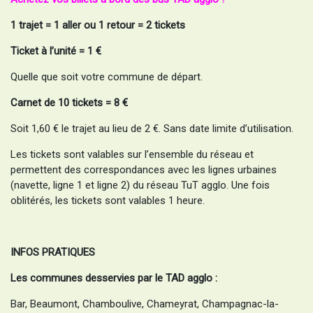
1 trajet = 1 aller ou 1 retour = 2 tickets
Ticket à l’unité = 1 €
Quelle que soit votre commune de départ.
Carnet de 10 tickets = 8 €
Soit 1,60 € le trajet au lieu de 2 €. Sans date limite d’utilisation.
Les tickets sont valables sur l’ensemble du réseau et
permettent des correspondances avec les lignes urbaines
(navette, ligne 1 et ligne 2) du réseau TuT agglo. Une fois
oblitérés, les tickets sont valables 1 heure.
INFOS PRATIQUES
Les communes desservies par le TAD agglo :
Bar, Beaumont, Chamboulive, Chameyrat, Champagnac-la-