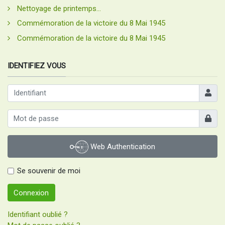
Nettoyage de printemps...
Commémoration de la victoire du 8 Mai 1945
Commémoration de la victoire du 8 Mai 1945
IDENTIFIEZ VOUS
Identifia
Afficher
Web Authentication
Se souvenir de moi
Connexion
Identifiant oublié ?