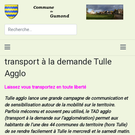
transport à la demande Tulle
Agglo
Laissez vous transportez en toute liberté
Tulle agglo lance une grande campagne de communication et
de sensibilisation autour de la mobilité sur le territoire.
Parfois méconnu et souvent peu utilisé, le TAD agglo
(transport à la demande sur l’agglomération) permet aux
habitants de l'une des 44 communes du territoire (hors Tulle)
de se rendre facilement à Tulle le mercredi et le samedi matin.