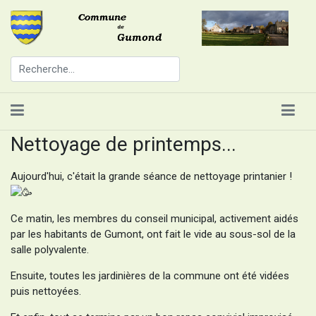
Nettoyage de printemps...
Aujourd'hui, c'était la grande séance de nettoyage printanier !
Ce matin, les membres du conseil municipal, activement aidés
par les habitants de Gumont, ont fait le vide au sous-sol de la
salle polyvalente.
Ensuite, toutes les jardinières de la commune ont été vidées
puis nettoyées.