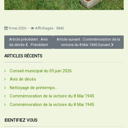
9 mai 2026
Affichages : 5842
Article précédent : Avis
Article suivant : Commémoration de la
de décès
Précédent
victoire du 8 Mai 1945
Suivant
ARTICLES RÉCENTS
Conseil municipal du 05 juin 2026
Avis de décès
Nettoyage de printemps...
Commémoration de la victoire du 8 Mai 1945
Commémoration de la victoire du 8 Mai 1945
IDENTIFIEZ VOUS