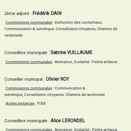
Frédérik DAIN
2ème adjoint :
Commissions communales
: Instruction des contentieux,
Communication & numérique, Consultation citoyenne,
Chemins de
randonnée
Sabrina VUILLAUME
Conseillère municipale :
Commissions communales
: Animation, Scolarité - Petite enfance
Olivier ROY
Conseiller municipal :
Commissions communales
: Communication &
numérique, Consultation citoyenne, Chemins de randonnée
Autres instances
: FDEE
Alice LERONDEL
Conseillère municipale :
Commissions communales
: Animation, Scolarité - Petite enfance