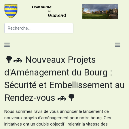
🌳🚗 Nouveaux Projets
d'Aménagement du Bourg :
Sécurité et Embellissement au
Rendez-vous 🚗🌳
Nous sommes ravis de vous annoncer le lancement de
nouveaux projets d'aménagement pour notre bourg. Ces
initiatives ont un double objectif : ralentir la vitesse des