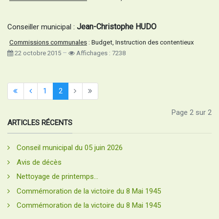
Jean-Christophe HUDO
Conseiller municipal :
Commissions communales
: Budget, Instruction des contentieux
22 octobre 2015
Affichages : 7238
1
2
Page 2 sur 2
ARTICLES RÉCENTS
Conseil municipal du 05 juin 2026
Avis de décès
Nettoyage de printemps...
Commémoration de la victoire du 8 Mai 1945
Commémoration de la victoire du 8 Mai 1945