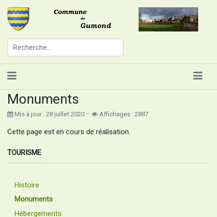
Monuments
Mis à jour : 28 juillet 2020
Affichages : 2887
Cette page est en cours de réalisation.
TOURISME
Histoire
Monuments
Hébergements