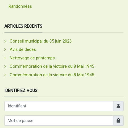
Randonnées
ARTICLES RÉCENTS
Conseil municipal du 05 juin 2026
Avis de décès
Nettoyage de printemps...
Commémoration de la victoire du 8 Mai 1945
Commémoration de la victoire du 8 Mai 1945
IDENTIFIEZ VOUS
Identifia
Afficher