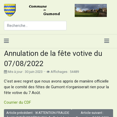
Annulation de la fête votive du
07/08/2022
Mis à jour : 30 juin 2023
Affichages : 54489
C'est avec regret que nous avons appris de manière officielle
que le comité des fêtes de Gumont n'organiserait rien pour la
fête votive du 7 Août.
Courrier du CDF
Article précédent : 🚨ATTENTION FRAUDE
Article suivant :