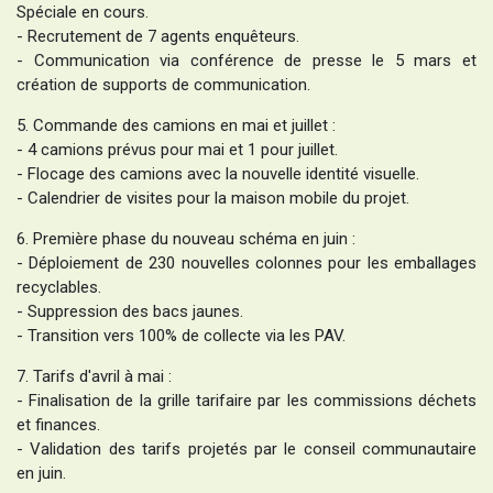
Spéciale en cours.
- Recrutement de 7 agents enquêteurs.
- Communication via conférence de presse le 5 mars et
création de supports de communication.
5. Commande des camions en mai et juillet :
- 4 camions prévus pour mai et 1 pour juillet.
- Flocage des camions avec la nouvelle identité visuelle.
- Calendrier de visites pour la maison mobile du projet.
6. Première phase du nouveau schéma en juin :
- Déploiement de 230 nouvelles colonnes pour les emballages
recyclables.
- Suppression des bacs jaunes.
- Transition vers 100% de collecte via les PAV.
7. Tarifs d'avril à mai :
- Finalisation de la grille tarifaire par les commissions déchets
et finances.
- Validation des tarifs projetés par le conseil communautaire
en juin.