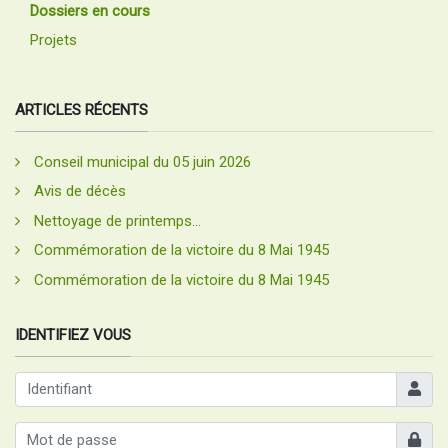
Dossiers en cours
Projets
ARTICLES RÉCENTS
Conseil municipal du 05 juin 2026
Avis de décès
Nettoyage de printemps...
Commémoration de la victoire du 8 Mai 1945
Commémoration de la victoire du 8 Mai 1945
IDENTIFIEZ VOUS
Identifia
Afficher