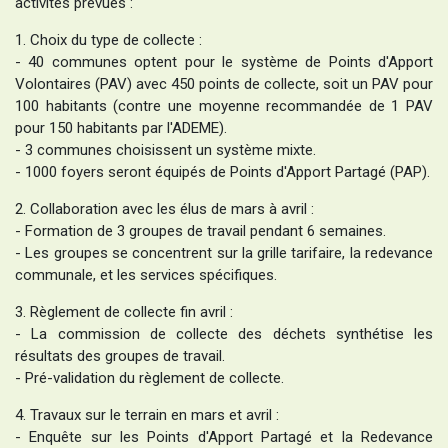
activités prévues :
1. Choix du type de collecte :
- 40 communes optent pour le système de Points d'Apport
Volontaires (PAV) avec 450 points de collecte, soit un PAV pour
100 habitants (contre une moyenne recommandée de 1 PAV
pour 150 habitants par l'ADEME).
- 3 communes choisissent un système mixte.
- 1000 foyers seront équipés de Points d'Apport Partagé (PAP).
2. Collaboration avec les élus de mars à avril :
- Formation de 3 groupes de travail pendant 6 semaines.
- Les groupes se concentrent sur la grille tarifaire, la redevance
communale, et les services spécifiques.
3. Règlement de collecte fin avril :
- La commission de collecte des déchets synthétise les
résultats des groupes de travail.
- Pré-validation du règlement de collecte.
4. Travaux sur le terrain en mars et avril :
- Enquête sur les Points d'Apport Partagé et la Redevance