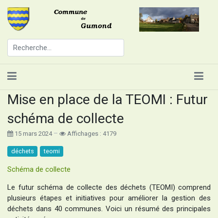
Mise en place de la TEOMI : Futur
schéma de collecte
15 mars 2024
Affichages : 4179
déchets
teomi
Schéma de collecte
Le futur schéma de collecte des déchets (TEOMI) comprend
plusieurs étapes et initiatives pour améliorer la gestion des
déchets dans 40 communes. Voici un résumé des principales