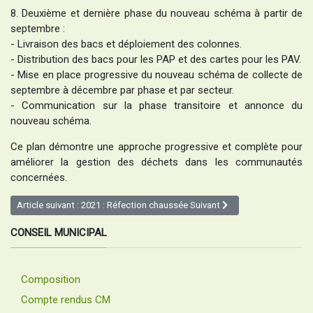
8. Deuxième et dernière phase du nouveau schéma à partir de
septembre :
- Livraison des bacs et déploiement des colonnes.
- Distribution des bacs pour les PAP et des cartes pour les PAV.
- Mise en place progressive du nouveau schéma de collecte de
septembre à décembre par phase et par secteur.
- Communication sur la phase transitoire et annonce du
nouveau schéma.
Ce plan démontre une approche progressive et complète pour
améliorer la gestion des déchets dans les communautés
concernées.
Article suivant : 2021 : Réfection chaussée
Suivant
CONSEIL MUNICIPAL
Composition
Compte rendus CM