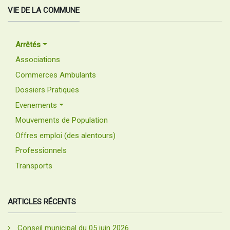
VIE DE LA COMMUNE
Arrêtés
Associations
Commerces Ambulants
Dossiers Pratiques
Evenements
Mouvements de Population
Offres emploi (des alentours)
Professionnels
Transports
ARTICLES RÉCENTS
Conseil municipal du 05 juin 2026