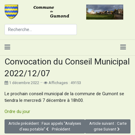
Convocation du Conseil Municipal
2022/12/07
1 décembre 2022
Affichages : 49153
Le prochain conseil municipal de la commune de Gumont se
tiendra le mercredi 7 décembre à 18h00.
Ordre du jour
Article précédent : Faux appels "Analyses
Article suivant : Carte
d’eau potable"
Précédent
grise
Suivant