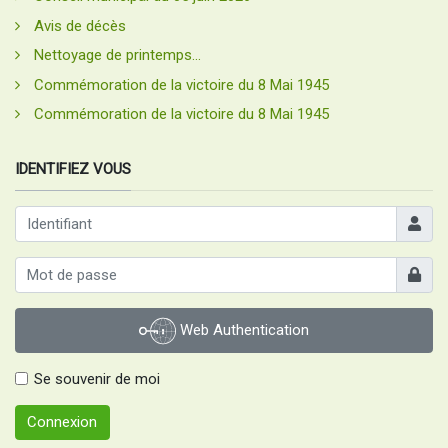
Avis de décès
Nettoyage de printemps...
Commémoration de la victoire du 8 Mai 1945
Commémoration de la victoire du 8 Mai 1945
IDENTIFIEZ VOUS
Identifia
Afficher
Web Authentication
Se souvenir de moi
Connexion