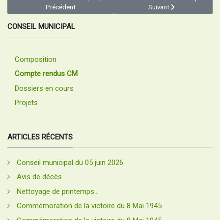
Précédent
Suivant
CONSEIL MUNICIPAL
Composition
Compte rendus CM
Dossiers en cours
Projets
ARTICLES RÉCENTS
Conseil municipal du 05 juin 2026
Avis de décès
Nettoyage de printemps...
Commémoration de la victoire du 8 Mai 1945