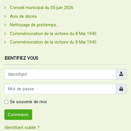
Conseil municipal du 05 juin 2026
Avis de décès
Nettoyage de printemps...
Commémoration de la victoire du 8 Mai 1945
Commémoration de la victoire du 8 Mai 1945
IDENTIFIEZ VOUS
Identifia
Afficher
Se souvenir de moi
Connexion
Identifiant oublié ?